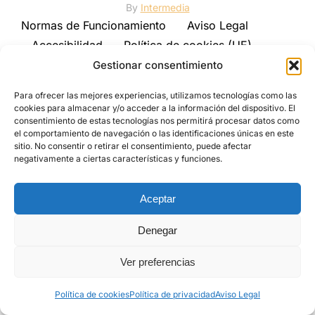
By
Intermedia
Normas de Funcionamiento
Aviso Legal
Accesibilidad
Política de cookies (UE)
Política de privacidad
Gestionar consentimiento
Para ofrecer las mejores experiencias, utilizamos tecnologías como las
cookies para almacenar y/o acceder a la información del dispositivo. El
consentimiento de estas tecnologías nos permitirá procesar datos como
el comportamiento de navegación o las identificaciones únicas en este
sitio. No consentir o retirar el consentimiento, puede afectar
negativamente a ciertas características y funciones.
Aceptar
Denegar
Ver preferencias
Política de cookies
Política de privacidad
Aviso Legal