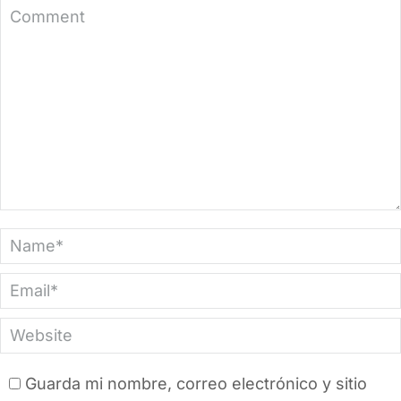
Comment
Name *
Email *
Website
Guarda mi nombre, correo electrónico y sitio