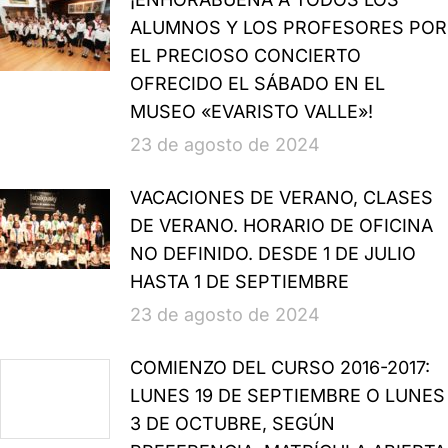
ALUMNOS Y LOS PROFESORES POR
EL PRECIOSO CONCIERTO
OFRECIDO EL SÁBADO EN EL
MUSEO «EVARISTO VALLE»!
23 de agosto de 2024
VACACIONES DE VERANO, CLASES
DE VERANO. HORARIO DE OFICINA
NO DEFINIDO. DESDE 1 DE JULIO
HASTA 1 DE SEPTIEMBRE
23 de agosto de 2024
COMIENZO DEL CURSO 2016-2017:
LUNES 19 DE SEPTIEMBRE O LUNES
3 DE OCTUBRE, SEGÚN