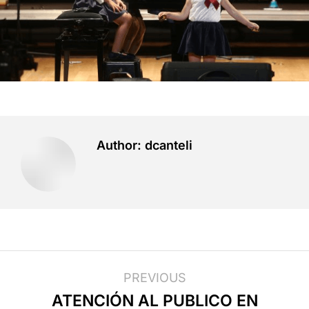
Author:
dcanteli
PREVIOUS
ATENCIÓN AL PUBLICO EN