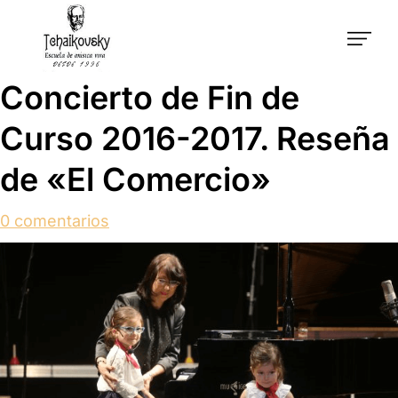
Concierto de Fin de
Curso 2016-2017. Reseña
de «El Comercio»
0 comentarios