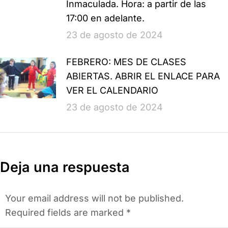
Inmaculada. Hora: a partir de las
17:00 en adelante.
23 de agosto de 2024
FEBRERO: MES DE CLASES
ABIERTAS. ABRIR EL ENLACE PARA
VER EL CALENDARIO
23 de agosto de 2024
Deja una respuesta
Your email address will not be published.
Required fields are marked
*