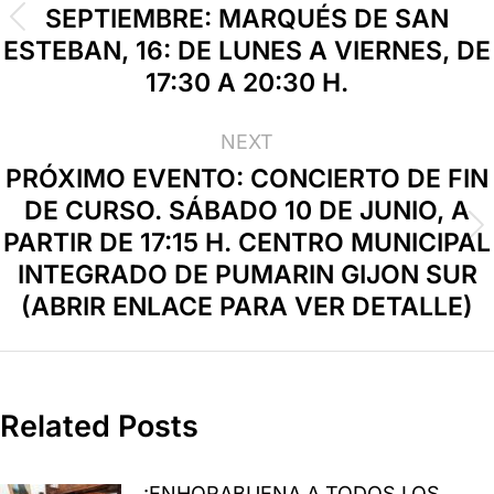
SEPTIEMBRE: MARQUÉS DE SAN
ESTEBAN, 16: DE LUNES A VIERNES, DE
17:30 A 20:30 H.
NEXT
PRÓXIMO EVENTO: CONCIERTO DE FIN
DE CURSO. SÁBADO 10 DE JUNIO, A
PARTIR DE 17:15 H. CENTRO MUNICIPAL
INTEGRADO DE PUMARIN GIJON SUR
(ABRIR ENLACE PARA VER DETALLE)
Related Posts
¡ENHORABUENA A TODOS LOS