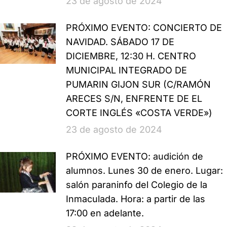
23 de agosto de 2024
PRÓXIMO EVENTO: CONCIERTO DE
NAVIDAD. SÁBADO 17 DE
DICIEMBRE, 12:30 H. CENTRO
MUNICIPAL INTEGRADO DE
PUMARIN GIJON SUR (C/RAMÓN
ARECES S/N, ENFRENTE DE EL
CORTE INGLÉS «COSTA VERDE»)
23 de agosto de 2024
PRÓXIMO EVENTO: audición de
alumnos. Lunes 30 de enero. Lugar:
salón paraninfo del Colegio de la
Inmaculada. Hora: a partir de las
17:00 en adelante.