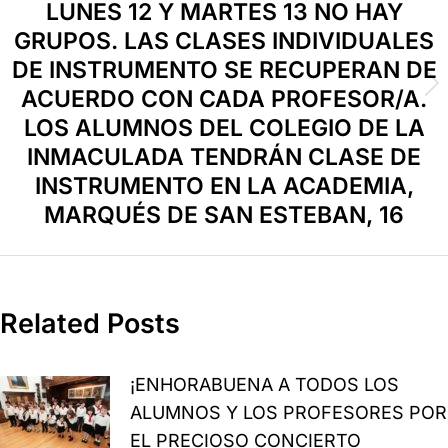
LUNES 12 Y MARTES 13 NO HAY
GRUPOS. LAS CLASES INDIVIDUALES
DE INSTRUMENTO SE RECUPERAN DE
ACUERDO CON CADA PROFESOR/A.
LOS ALUMNOS DEL COLEGIO DE LA
INMACULADA TENDRÁN CLASE DE
INSTRUMENTO EN LA ACADEMIA,
MARQUÉS DE SAN ESTEBAN, 16
Related Posts
¡ENHORABUENA A TODOS LOS
ALUMNOS Y LOS PROFESORES POR
EL PRECIOSO CONCIERTO