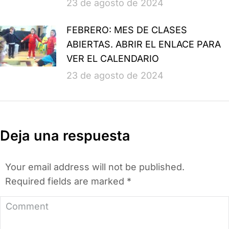
23 de agosto de 2024
FEBRERO: MES DE CLASES
ABIERTAS. ABRIR EL ENLACE PARA
VER EL CALENDARIO
23 de agosto de 2024
Deja una respuesta
Your email address will not be published.
Required fields are marked
*
Comment