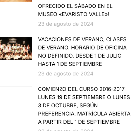
OFRECIDO EL SÁBADO EN EL
MUSEO «EVARISTO VALLE»!
23 de agosto de 2024
VACACIONES DE VERANO, CLASES
DE VERANO. HORARIO DE OFICINA
NO DEFINIDO. DESDE 1 DE JULIO
HASTA 1 DE SEPTIEMBRE
23 de agosto de 2024
COMIENZO DEL CURSO 2016-2017:
LUNES 19 DE SEPTIEMBRE O LUNES
3 DE OCTUBRE, SEGÚN
PREFERENCIA. MATRÍCULA ABIERTA
A PARTIR DEL 1 DE SEPTIEMBRE