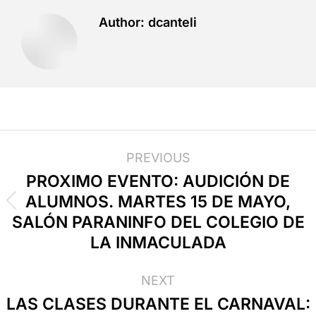
Author:
dcanteli
PREVIOUS
PROXIMO EVENTO: AUDICIÓN DE
ALUMNOS. MARTES 15 DE MAYO,
SALÓN PARANINFO DEL COLEGIO DE
LA INMACULADA
NEXT
LAS CLASES DURANTE EL CARNAVAL: